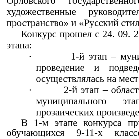
Орловского государственно
художественные руководит
пространство» и «Русский стил
Конкурс прошел с 24. 09. 20
этапа:
·
1-й этап – мун
проведение и подвед
осуществлялась на мест
·
2-й этап – облас
муниципального эт
прозаических произведе
В 1-м этапе конкурса пр
обучающихся 9-11-х класс