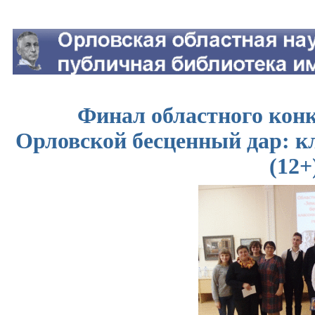
Финал областного конк
Орловской бесценный дар: к
(12+