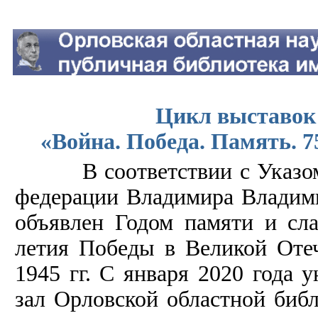
Цикл выставок
«Война. Победа. Память. 
В соответствии с Указом 
федерации Владимира Владим
объявлен Годом памяти и сл
летия Победы в Великой Оте
1945 гг. С января 2020 года 
зал Орловской областной библ