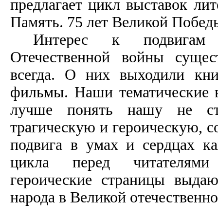
предлагает цикл выставок лит
Память. 75 лет Великой Побед
Интерес к подвигам
Отечественной войны сущес
всегда. О них выходили кни
фильмы. Наши тематические 
лучше понять нашу не ст
трагическую и героическую, с
подвига в умах и сердцах к
цикла перед читателями
героические страницы выдаю
народа в Великой отечественной