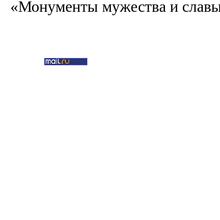
«Монументы мужества и славы
30 мая 2013 года