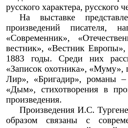
русского характера, русского ч
На выставке представл
произведений писателя, н
«Современник», «Отечестве
вестник», «Вестник Европы»,
1883 годы. Среди них расс
«Записок охотника», «Муму», 
Лир», «Бригадир», романы –
«Дым», стихотворения в про
произведения.
Произведения И.С. Турген
образом связаны с соврем