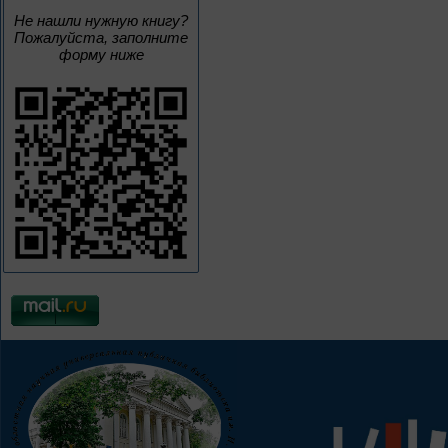
Не нашли нужную книгу?
Пожалуйста, заполните
форму ниже