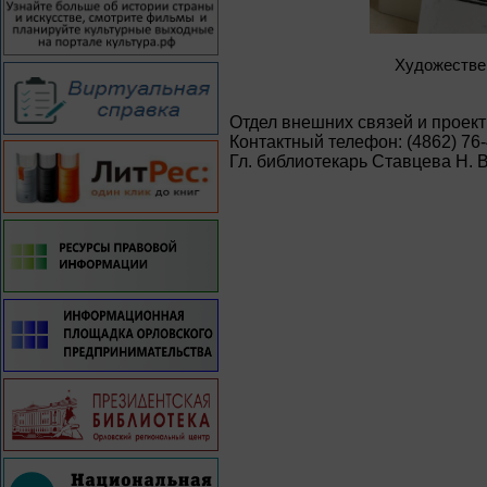
Художестве
Отдел внешних связей и проек
Контактный телефон: (4862) 76
Гл. библиотекарь Ставцева Н. В