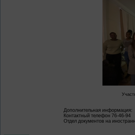
Участ
Дополнительная информация:
Контактный телефон 76-46-94
Отдел документов на иностран