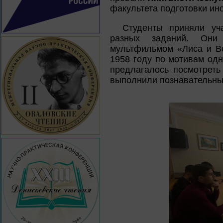
факультета подготовки ин
Студенты приняли уча
разных заданий. Они
мультфильмом «Лиса и В
1958 году по мотивам одн
предлагалось посмотреть
выполнили познавательны