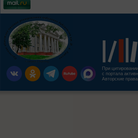
При цитировании
с портала актив
Авторские права