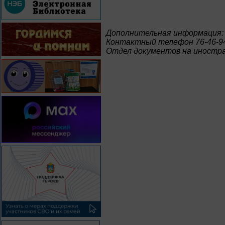
Дополнительная информация:
Контактный телефон 76-46-9
Отдел документов на иностр