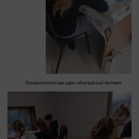
Лингвистическая игра «Английский детям»