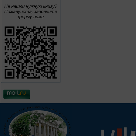
Не нашли нужную книгу?
Пожалуйста, заполните
форму ниже