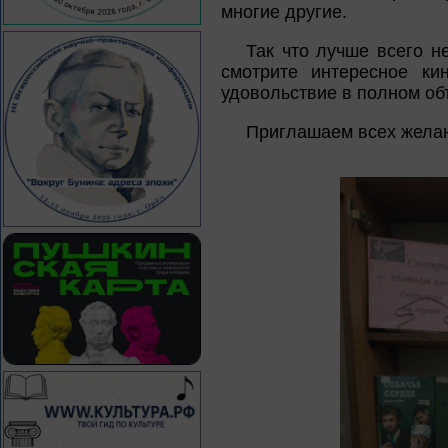
многие другие.
Так что лучше всего н
смотрите интересное ки
удовольствие в полном об
Приглашаем всех жела