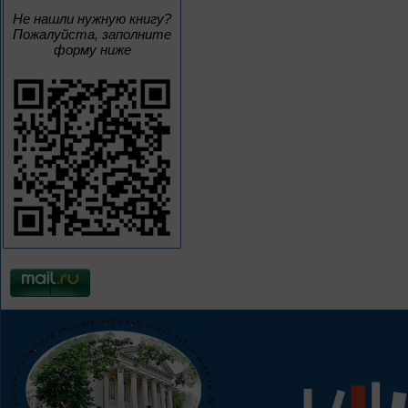
Не нашли нужную книгу?
Пожалуйста, заполните
форму ниже