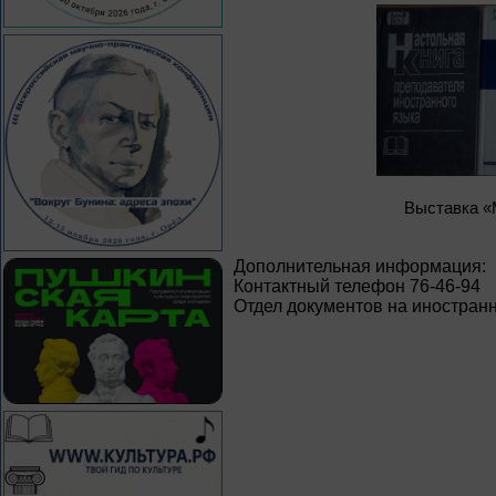
Выставка «
Дополнительная информация:
Контактный телефон 76-46-94
Отдел документов на иностран