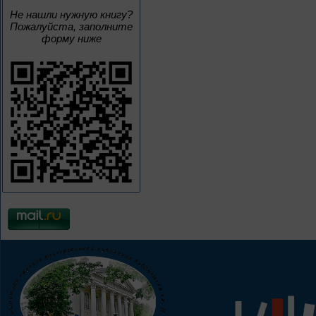
Не нашли нужную книгу?
Пожалуйста, заполните
форму ниже