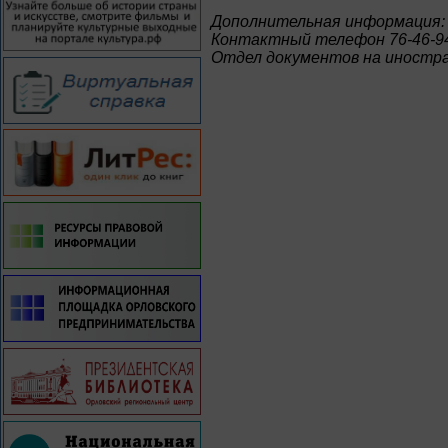
Дополнительная информация:
Контактный телефон 76-46-9
Отдел документов на иностр