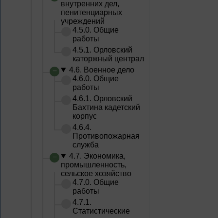
внутренних дел,
пенитенциарных
учреждений
4.5.0. Общие
работы
4.5.1. Орловский
каторжный централ
4.6. Военное дело
4.6.0. Общие
работы
4.6.1. Орловский
Бахтина кадетский
корпус
4.6.4.
Противопожарная
служба
4.7. Экономика,
промышленность,
сельское хозяйство
4.7.0. Общие
работы
4.7.1.
Статистические