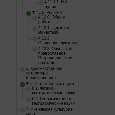
4.11.1.1. И.А.
Бунин
4.12. Религия
4.12.0. Общие
работы
4.12.1. Церкви и
монастыри
4.12.2.
Священнослужители
4.12.3. Орловское
православное
Петропавловское
братство
5. Художественная
литература
(произведения)
6. Естественные науки
6.2. Физико-
математические науки
6.6. Геологические и
географические науки
7. Физическая культура и
спорт