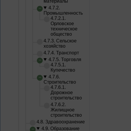
материалы
4.7.2.
Промышленность
4.7.2.1.
Орловское
техническое
общество
4.7.3. Сельское
хозяйство
4.7.4. Транспорт
4.7.5. Торговля
4.7.5.1.
Купечество
4.7.6.
Строительство
4.7.6.1.
Дорожное
строительство
4.7.6.2.
Жилищное
строительство
4.8. Здравоохранение
4.9. Образование