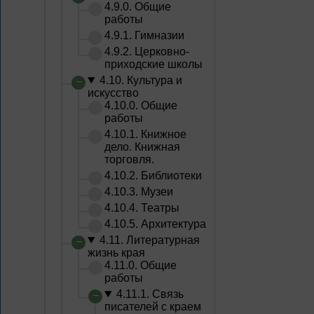
4.9.0. Общие
работы
4.9.1. Гимназии
4.9.2. Церковно-
приходские школы
4.10. Культура и
искусство
4.10.0. Общие
работы
4.10.1. Книжное
дело. Книжная
торговля.
4.10.2. Библиотеки
4.10.3. Музеи
4.10.4. Театры
4.10.5. Архитектура
4.11. Литературная
жизнь края
4.11.0. Общие
работы
4.11.1. Связь
писателей с краем