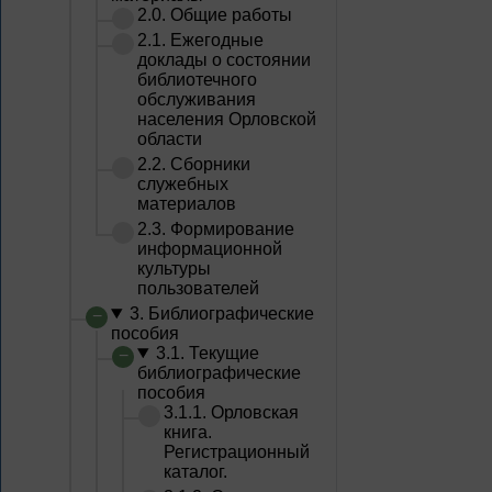
2.0. Общие работы
2.1. Ежегодные
доклады о состоянии
библиотечного
обслуживания
населения Орловской
области
2.2. Сборники
служебных
материалов
2.3. Формирование
информационной
культуры
пользователей
3. Библиографические
пособия
3.1. Текущие
библиографические
пособия
3.1.1. Орловская
книга.
Регистрационный
каталог.