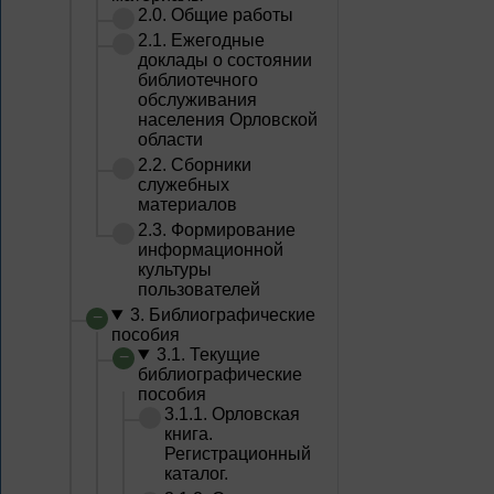
2.0. Общие работы
2.1. Ежегодные
доклады о состоянии
библиотечного
обслуживания
населения Орловской
области
2.2. Сборники
служебных
материалов
2.3. Формирование
информационной
культуры
пользователей
3. Библиографические
пособия
3.1. Текущие
библиографические
пособия
3.1.1. Орловская
книга.
Регистрационный
каталог.