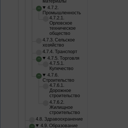
материалы
4.7.2.
Промышленность
4.7.2.1.
Орловское
техническое
общество
4.7.3. Сельское
хозяйство
4.7.4. Транспорт
4.7.5. Торговля
4.7.5.1.
Купечество
4.7.6.
Строительство
4.7.6.1.
Дорожное
строительство
4.7.6.2.
Жилищное
строительство
4.8. Здравоохранение
4.9. Образование