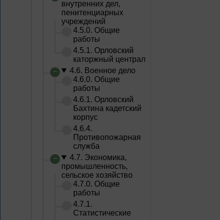
внутренних дел,
пенитенциарных
учреждений
4.5.0. Общие
работы
4.5.1. Орловский
каторжный централ
4.6. Военное дело
4.6.0. Общие
работы
4.6.1. Орловский
Бахтина кадетский
корпус
4.6.4.
Противопожарная
служба
4.7. Экономика,
промышленность,
сельское хозяйство
4.7.0. Общие
работы
4.7.1.
Статистические