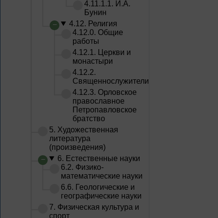
4.11.1.1. И.А.
Бунин
4.12. Религия
4.12.0. Общие
работы
4.12.1. Церкви и
монастыри
4.12.2.
Священнослужители
4.12.3. Орловское
православное
Петропавловское
братство
5. Художественная
литература
(произведения)
6. Естественные науки
6.2. Физико-
математические науки
6.6. Геологические и
географические науки
7. Физическая культура и
спорт