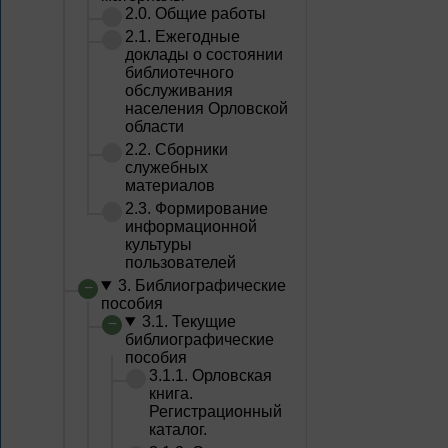
2.0. Общие работы
2.1. Ежегодные
доклады о состоянии
библиотечного
обслуживания
населения Орловской
области
2.2. Сборники
служебных
материалов
2.3. Формирование
информационной
культуры
пользователей
3. Библиографические
пособия
3.1. Текущие
библиографические
пособия
3.1.1. Орловская
книга.
Регистрационный
каталог.