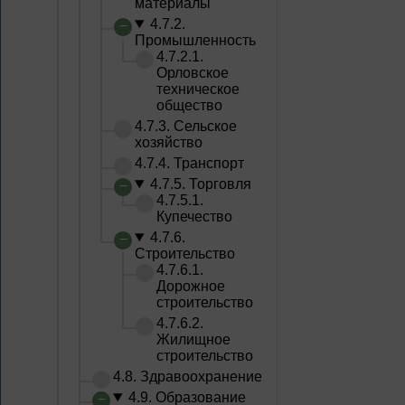
материалы
4.7.2.
Промышленность
4.7.2.1.
Орловское
техническое
общество
4.7.3. Сельское
хозяйство
4.7.4. Транспорт
4.7.5. Торговля
4.7.5.1.
Купечество
4.7.6.
Строительство
4.7.6.1.
Дорожное
строительство
4.7.6.2.
Жилищное
строительство
4.8. Здравоохранение
4.9. Образование