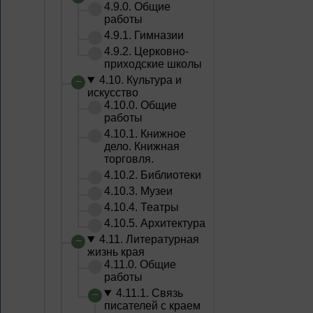
4.9.0. Общие
работы
4.9.1. Гимназии
4.9.2. Церковно-
приходские школы
4.10. Культура и
искусство
4.10.0. Общие
работы
4.10.1. Книжное
дело. Книжная
торговля.
4.10.2. Библиотеки
4.10.3. Музеи
4.10.4. Театры
4.10.5. Архитектура
4.11. Литературная
жизнь края
4.11.0. Общие
работы
4.11.1. Связь
писателей с краем