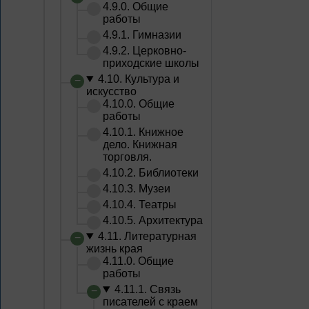
4.9.0. Общие
работы
4.9.1. Гимназии
4.9.2. Церковно-
приходские школы
4.10. Культура и
искусство
4.10.0. Общие
работы
4.10.1. Книжное
дело. Книжная
торговля.
4.10.2. Библиотеки
4.10.3. Музеи
4.10.4. Театры
4.10.5. Архитектура
4.11. Литературная
жизнь края
4.11.0. Общие
работы
4.11.1. Связь
писателей с краем