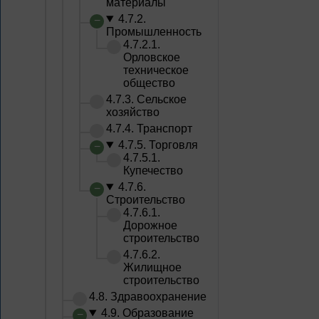
материалы
4.7.2.
Промышленность
4.7.2.1.
Орловское
техническое
общество
4.7.3. Сельское
хозяйство
4.7.4. Транспорт
4.7.5. Торговля
4.7.5.1.
Купечество
4.7.6.
Строительство
4.7.6.1.
Дорожное
строительство
4.7.6.2.
Жилищное
строительство
4.8. Здравоохранение
4.9. Образование