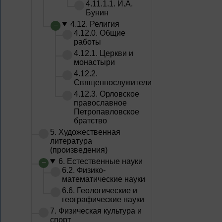
4.11.1.1. И.А.
Бунин
4.12. Религия
4.12.0. Общие
работы
4.12.1. Церкви и
монастыри
4.12.2.
Священнослужители
4.12.3. Орловское
православное
Петропавловское
братство
5. Художественная
литература
(произведения)
6. Естественные науки
6.2. Физико-
математические науки
6.6. Геологические и
географические науки
7. Физическая культура и
спорт