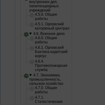
внутренних дел,
пенитенциарных
учреждений
4.5.0. Общие
работы
4.5.1. Орловский
каторжный централ
4.6. Военное дело
4.6.0. Общие
работы
4.6.1. Орловский
Бахтина кадетский
корпус
4.6.4.
Противопожарная
служба
4.7. Экономика,
промышленность,
сельское хозяйство
4.7.0. Общие
работы
4.7.1.
Статистические