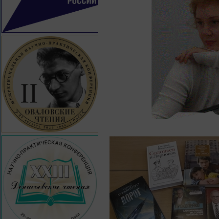
30 мая 2013 года