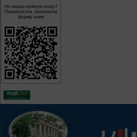
Не нашли нужную книгу?
Пожалуйста, заполните
форму ниже