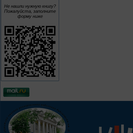
Не нашли нужную книгу?
Пожалуйста, заполните
форму ниже