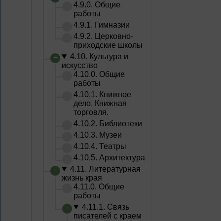
4.9.0. Общие
работы
4.9.1. Гимназии
4.9.2. Церковно-
приходские школы
4.10. Культура и
искусство
4.10.0. Общие
работы
4.10.1. Книжное
дело. Книжная
торговля.
4.10.2. Библиотеки
4.10.3. Музеи
4.10.4. Театры
4.10.5. Архитектура
4.11. Литературная
жизнь края
4.11.0. Общие
работы
4.11.1. Связь
писателей с краем