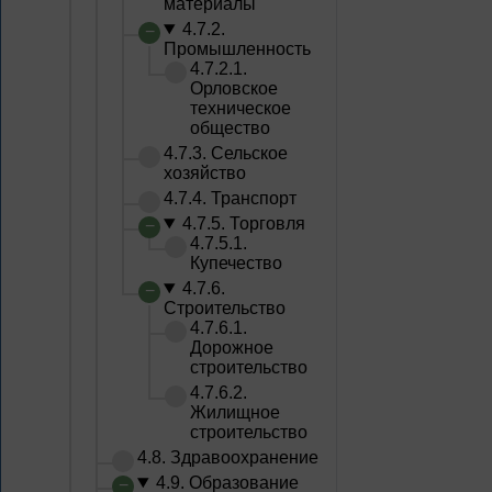
материалы
4.7.2.
Промышленность
4.7.2.1.
Орловское
техническое
общество
4.7.3. Сельское
хозяйство
4.7.4. Транспорт
4.7.5. Торговля
4.7.5.1.
Купечество
4.7.6.
Строительство
4.7.6.1.
Дорожное
строительство
4.7.6.2.
Жилищное
строительство
4.8. Здравоохранение
4.9. Образование