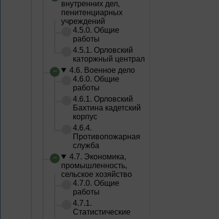
внутренних дел,
пенитенциарных
учреждений
4.5.0. Общие
работы
4.5.1. Орловский
каторжный централ
4.6. Военное дело
4.6.0. Общие
работы
4.6.1. Орловский
Бахтина кадетский
корпус
4.6.4.
Противопожарная
служба
4.7. Экономика,
промышленность,
сельское хозяйство
4.7.0. Общие
работы
4.7.1.
Статистические