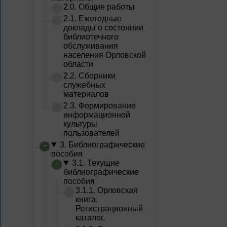
2.0. Общие работы
2.1. Ежегодные
доклады о состоянии
библиотечного
обслуживания
населения Орловской
области
2.2. Сборники
служебных
материалов
2.3. Формирование
информационной
культуры
пользователей
3. Библиографические
пособия
3.1. Текущие
библиографические
пособия
3.1.1. Орловская
книга.
Регистрационный
каталог.