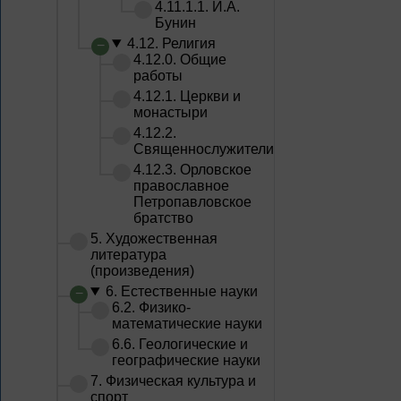
4.11.1.1. И.А.
Бунин
4.12. Религия
4.12.0. Общие
работы
4.12.1. Церкви и
монастыри
4.12.2.
Священнослужители
4.12.3. Орловское
православное
Петропавловское
братство
5. Художественная
литература
(произведения)
6. Естественные науки
6.2. Физико-
математические науки
6.6. Геологические и
географические науки
7. Физическая культура и
спорт