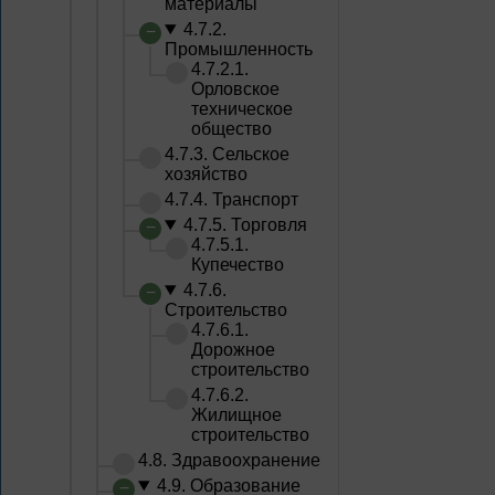
материалы
4.7.2.
Промышленность
4.7.2.1.
Орловское
техническое
общество
4.7.3. Сельское
хозяйство
4.7.4. Транспорт
4.7.5. Торговля
4.7.5.1.
Купечество
4.7.6.
Строительство
4.7.6.1.
Дорожное
строительство
4.7.6.2.
Жилищное
строительство
4.8. Здравоохранение
4.9. Образование