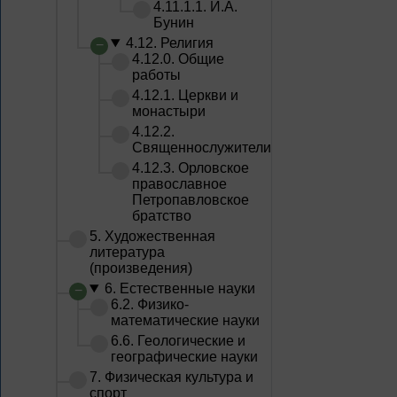
4.11.1.1. И.А.
Бунин
4.12. Религия
4.12.0. Общие
работы
4.12.1. Церкви и
монастыри
4.12.2.
Священнослужители
4.12.3. Орловское
православное
Петропавловское
братство
5. Художественная
литература
(произведения)
6. Естественные науки
6.2. Физико-
математические науки
6.6. Геологические и
географические науки
7. Физическая культура и
спорт