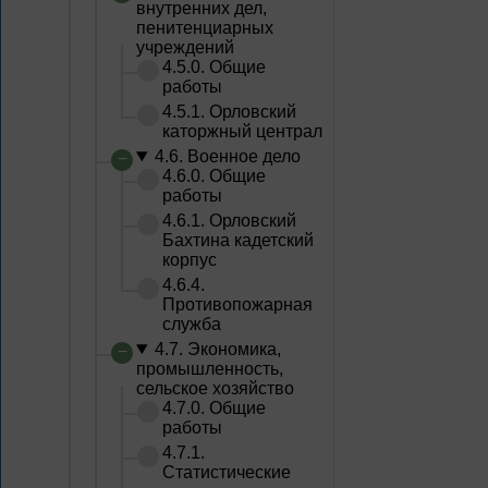
внутренних дел,
пенитенциарных
учреждений
4.5.0. Общие
работы
4.5.1. Орловский
каторжный централ
4.6. Военное дело
4.6.0. Общие
работы
4.6.1. Орловский
Бахтина кадетский
корпус
4.6.4.
Противопожарная
служба
4.7. Экономика,
промышленность,
сельское хозяйство
4.7.0. Общие
работы
4.7.1.
Статистические