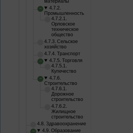
материалы
4.7.2.
Промышленность
4.7.2.1.
Орловское
техническое
общество
4.7.3. Сельское
хозяйство
4.7.4. Транспорт
4.7.5. Торговля
4.7.5.1.
Купечество
4.7.6.
Строительство
4.7.6.1.
Дорожное
строительство
4.7.6.2.
Жилищное
строительство
4.8. Здравоохранение
4.9. Образование