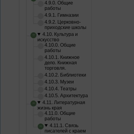
4.9.0. Общие
работы
4.9.1. Гимназии
4.9.2. Церковно-
приходские школы
4.10. Культура и
искусство
4.10.0. Общие
работы
4.10.1. Книжное
дело. Книжная
торговля.
4.10.2. Библиотеки
4.10.3. Музеи
4.10.4. Театры
4.10.5. Архитектура
4.11. Литературная
жизнь края
4.11.0. Общие
работы
4.11.1. Связь
писателей с краем