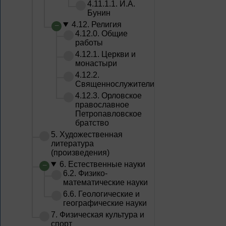
4.11.1.1. И.А.
Бунин
4.12. Религия
4.12.0. Общие
работы
4.12.1. Церкви и
монастыри
4.12.2.
Священнослужители
4.12.3. Орловское
православное
Петропавловское
братство
5. Художественная
литература
(произведения)
6. Естественные науки
6.2. Физико-
математические науки
6.6. Геологические и
географические науки
7. Физическая культура и
спорт