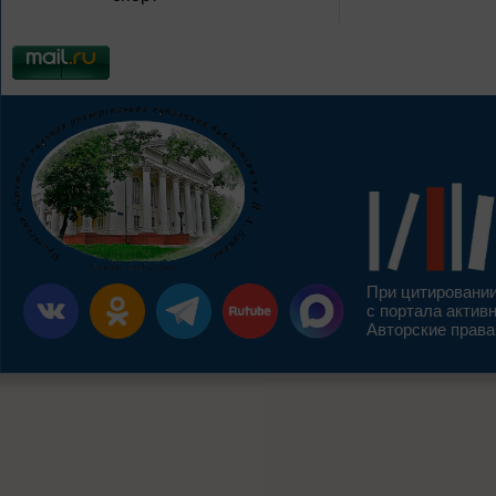
При цитировании
с портала актив
Авторские права