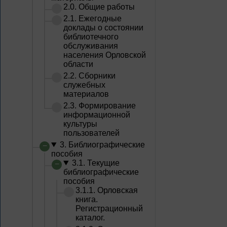
2.0. Общие работы
2.1. Ежегодные
доклады о состоянии
библиотечного
обслуживания
населения Орловской
области
2.2. Сборники
служебных
материалов
2.3. Формирование
информационной
культуры
пользователей
3. Библиографические
пособия
3.1. Текущие
библиографические
пособия
3.1.1. Орловская
книга.
Регистрационный
каталог.