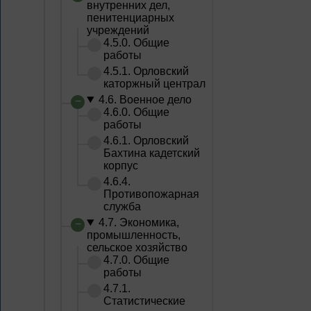
внутренних дел,
пенитенциарных
учреждений
4.5.0. Общие
работы
4.5.1. Орловский
каторжный централ
4.6. Военное дело
4.6.0. Общие
работы
4.6.1. Орловский
Бахтина кадетский
корпус
4.6.4.
Противопожарная
служба
4.7. Экономика,
промышленность,
сельское хозяйство
4.7.0. Общие
работы
4.7.1.
Статистические