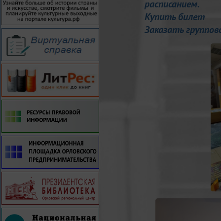
расписанием.
Купить билет
Заказать группов