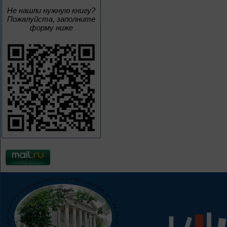
Не нашли нужную книгу?
Пожалуйста, заполните
форму ниже