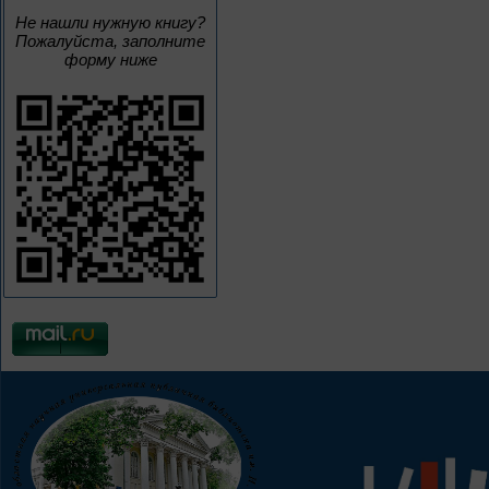
Не нашли нужную книгу?
Пожалуйста, заполните
форму ниже