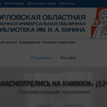
о
Антитеррор
Доступная среда
Контакты
ый каталог
Краеведение
Книжные памятники
По каталогу
По сайту
«НАСМОТРЕЛИСЬ НА КНИЖКИ» (12+
Познавательная программа