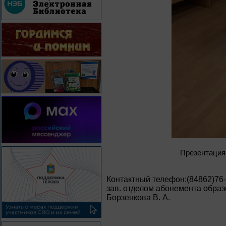
Презентация
Контактный телефон:(84862)76
зав. отделом абонемента образ
Борзенкова В. А.