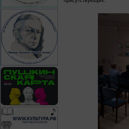
присутствующих.