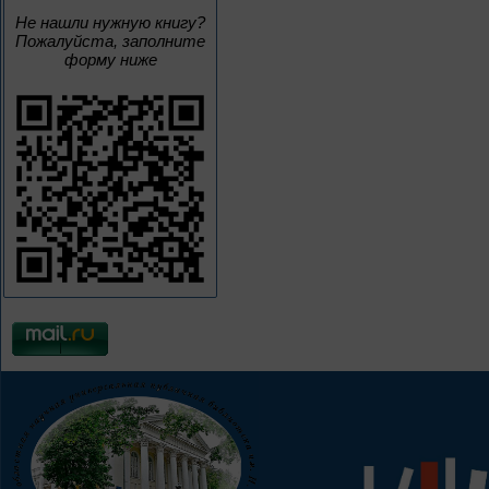
Не нашли нужную книгу?
Пожалуйста, заполните
форму ниже