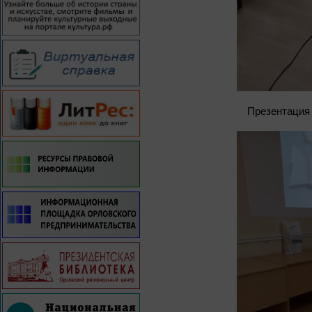
Презентация 