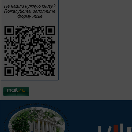
Не нашли нужную книгу?
Пожалуйста, заполните
форму ниже