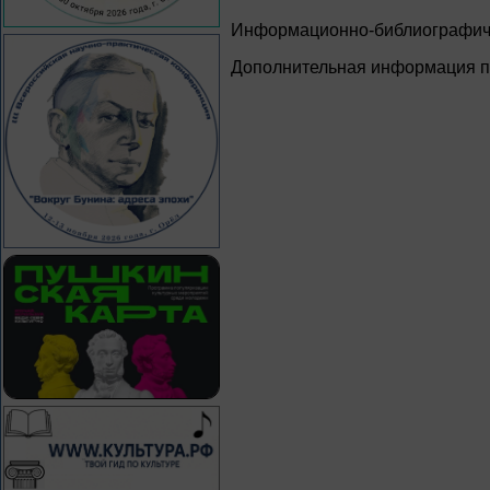
Информационно-библиографич
Дополнительная информация п