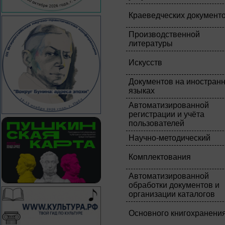
Краеведческих документ
Производственной
литературы
Искусств
Документов на иностран
языках
Автоматизированной
регистрации и учёта
пользователей
Научно-методический
Комплектования
Автоматизированной
обработки документов и
организации каталогов
Основного книгохранени