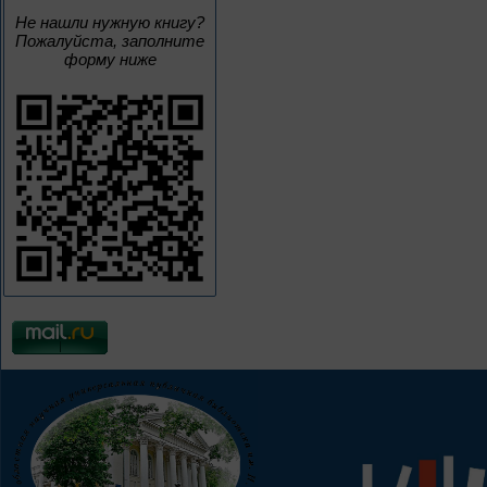
Не нашли нужную книгу?
Пожалуйста, заполните
форму ниже