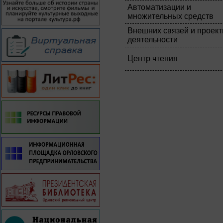
Автоматизации и
множительных средств
Внешних связей и проект
деятельности
Центр чтения