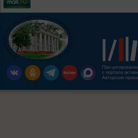
При цитировании
с портала актив
Авторские права