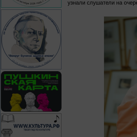
узнали слушатели на очер