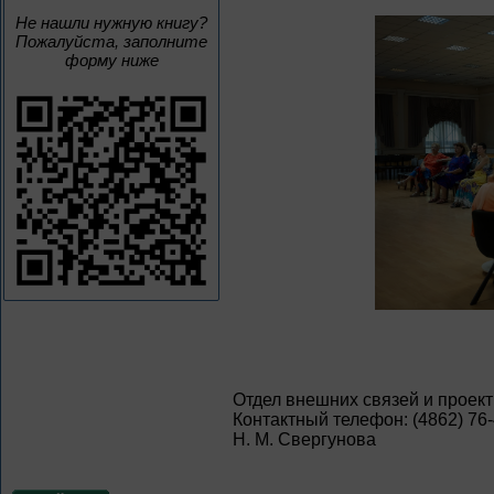
Не нашли нужную книгу?
Пожалуйста, заполните
форму ниже
Отдел внешних связей и проек
Контактный телефон: (4862) 76
Н. М. Свергунова