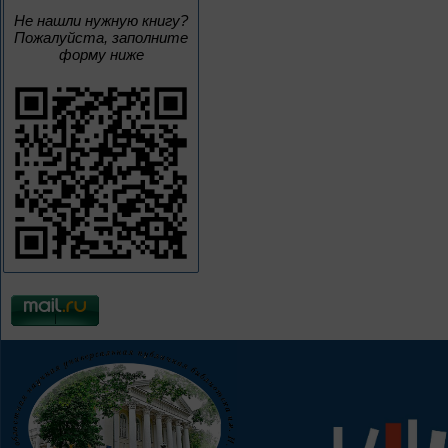
Не нашли нужную книгу?
Пожалуйста, заполните
форму ниже