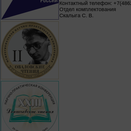
Контактный телефон: +7(4862
Отдел комплектования
Скалыга С. В.