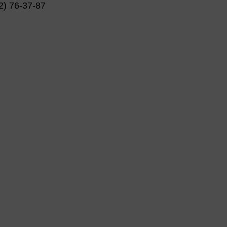
) 76-37-87