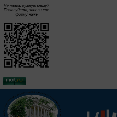
Не нашли нужную книгу?
Пожалуйста, заполните
форму ниже