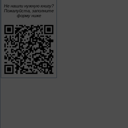
Не нашли нужную книгу?
Пожалуйста, заполните
форму ниже