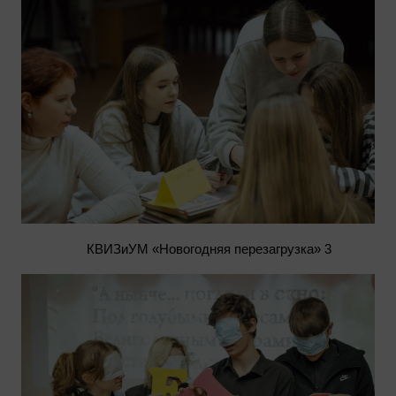
КВИЗиУМ «Новогодняя перезагрузка» 3