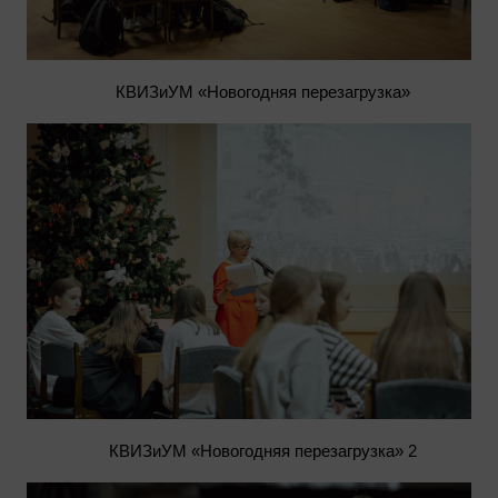
КВИЗиУМ «Новогодняя перезагрузка»
КВИЗиУМ «Новогодняя перезагрузка» 2