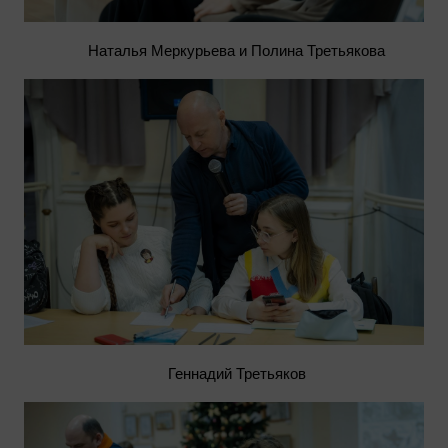
Наталья Меркурьева и Полина Третьякова
Геннадий Третьяков