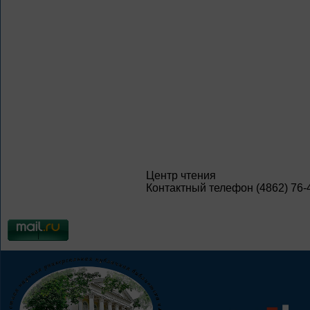
Центр чтения
Контактный телефон (4862) 76-