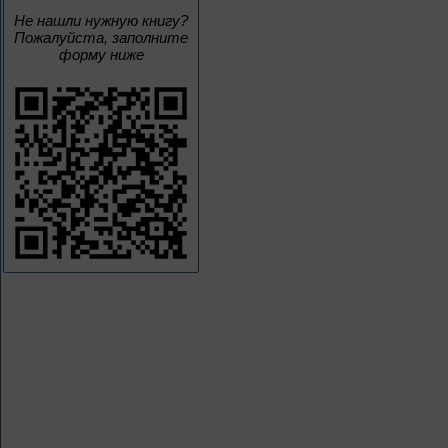
Не нашли нужную книгу?
Пожалуйста, заполните
форму ниже