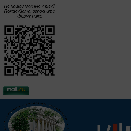
Не нашли нужную книгу?
Пожалуйста, заполните
форму ниже