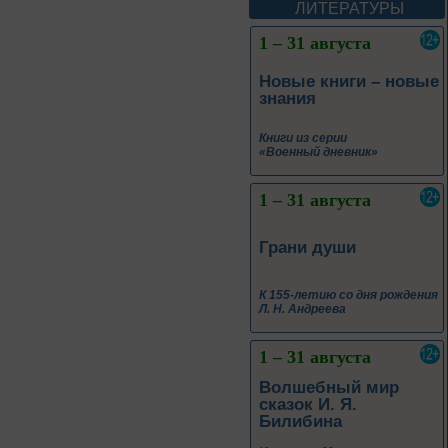
ЛИТЕРАТУРЫ
1 – 31 августа
Новые книги – новые
знания
Книги из серии
«Военный дневник»
1 – 31 августа
Грани души
К 155-летию со дня рождения
Л. Н. Андреева
1 – 31 августа
Волшебный мир
сказок И. Я.
Билибина