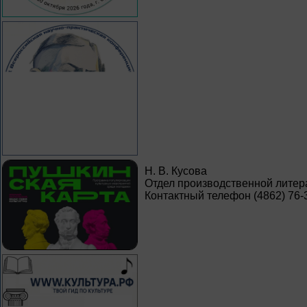
Н. В. Кусова
Отдел производственной литер
Контактный телефон (4862) 76-