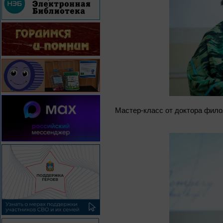
Мастер-класс от доктора филол