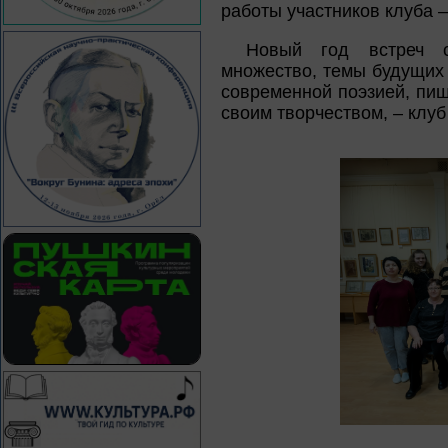
работы участников клуба – 
Новый год встреч с
множество, темы будущих
современной поэзией, пиш
своим творчеством, – клуб