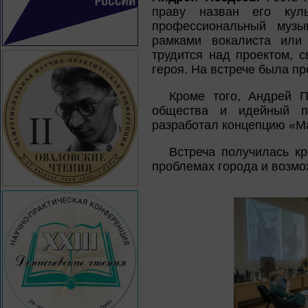
праву назван его куль
профессиональный музы
рамками вокалиста или 
трудится над проектом, 
героя. На встрече была п
Кроме того, Андрей П
общества и идейный пр
разработал концепцию «Ма
Встреча получилась кр
проблемах города и возмо