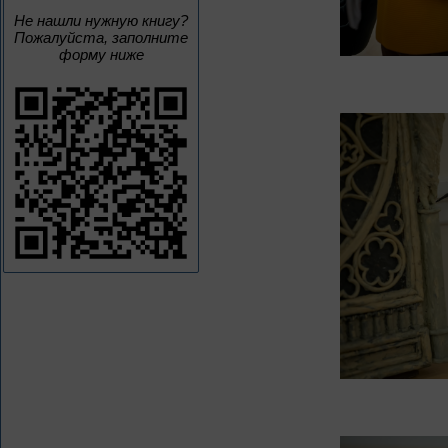
Не нашли нужную книгу?
Пожалуйста, заполните
форму ниже