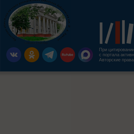
При цитировании
с портала актив
Авторские права