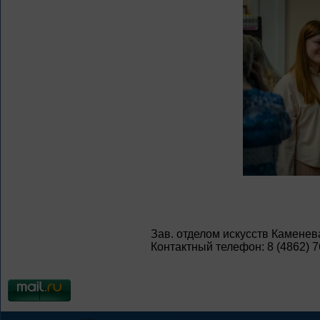
Зав. отделом искусств Каменева
Контактный телефон: 8 (4862) 7