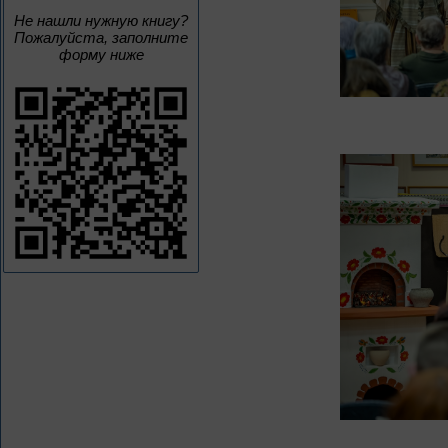
Не нашли нужную книгу?
Пожалуйста, заполните
форму ниже