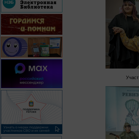
Участ