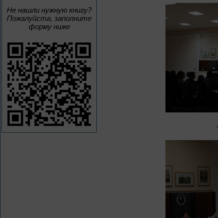
Не нашли нужную книгу?
Пожалуйста, заполните
форму ниже