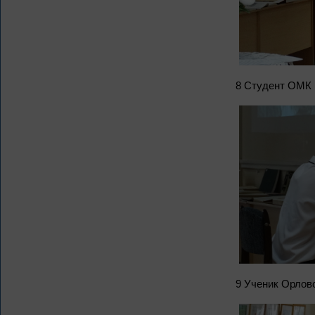
8 Студент ОМК 
9 Ученик Орлов