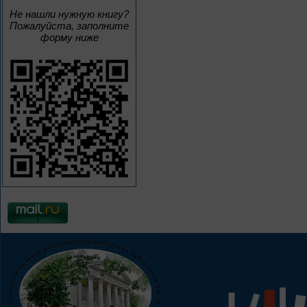
Не нашли нужную книгу?
Пожалуйста, заполните
форму ниже