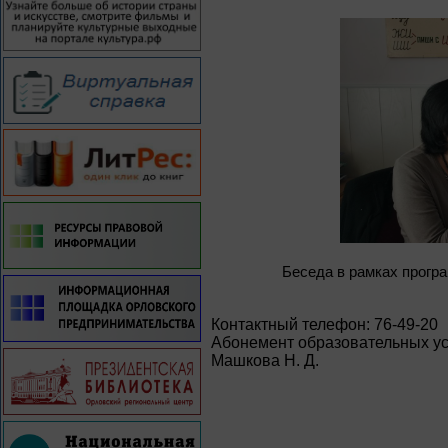
Беседа в рамках прогр
Контактный телефон: 76-49-20
Абонемент образовательных ус
Машкова Н. Д.