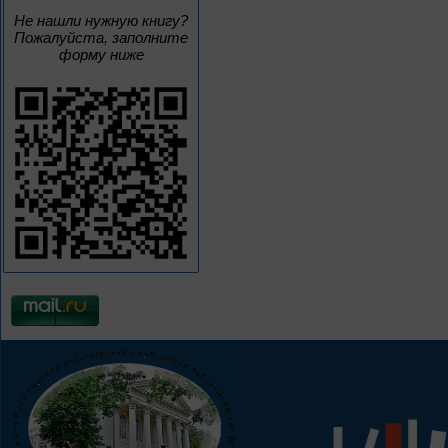
Не нашли нужную книгу?
Пожалуйста, заполните
форму ниже