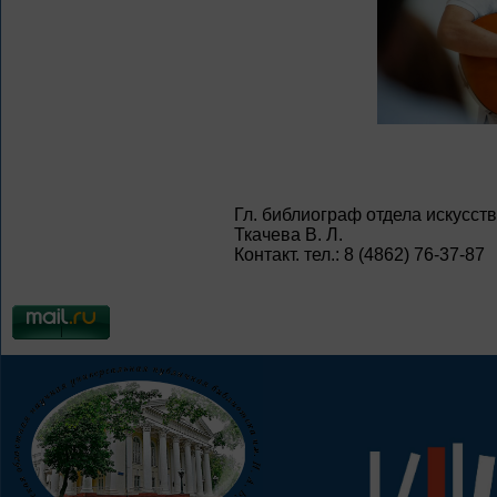
Гл. библиограф отдела искусств
Ткачева В. Л.
Контакт. тел.: 8 (4862) 76-37-87