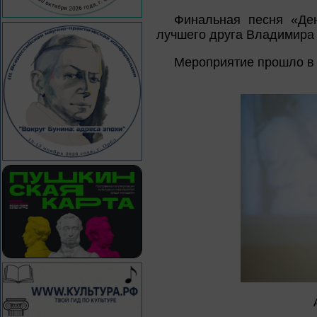
Финальная песня «Де
лучшего друга Владимира 
Мероприятие прошло в 