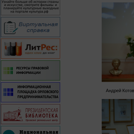
Андрей Котов