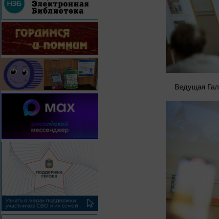
Ведущая Гал