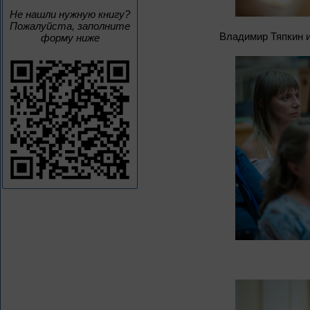
Не нашли нужную книгу?
Пожалуйста, заполните
Владимир Тяпкин и
форму ниже