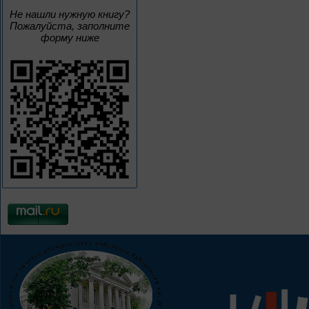
Не нашли нужную книгу?
Пожалуйста, заполните
форму ниже