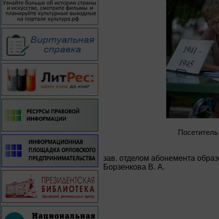
Посетитель
зав. отделом абонемента образ
Борзенкова В. А.