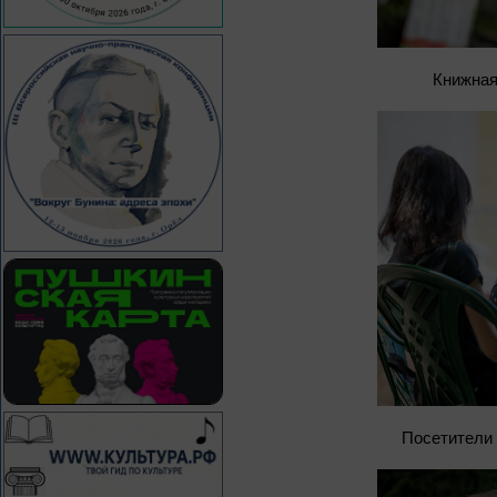
Книжная
Посетители 