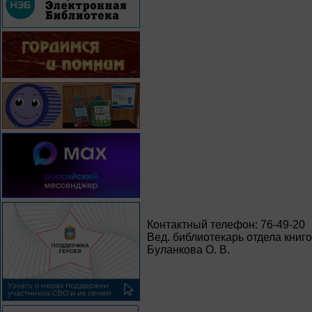
Контактный телефон: 76-49-20
Вед. библиотекарь отдела книг
Буланкова О. В.