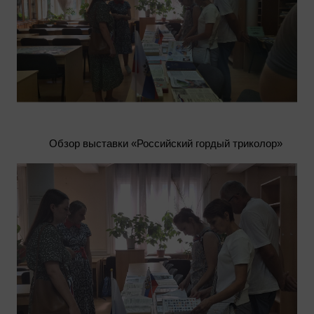
Обзор выставки «Российский гордый триколор»