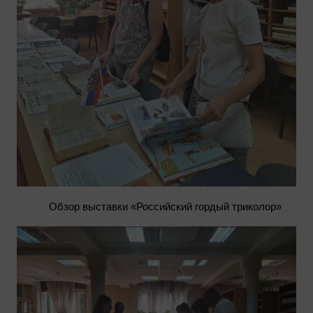
Обзор выставки «Российский гордый триколор»