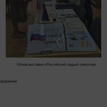
Обзор выставки «Российский гордый триколор»
охранения