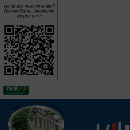
Не нашли нужную книгу?
Пожалуйста, заполните
форму ниже