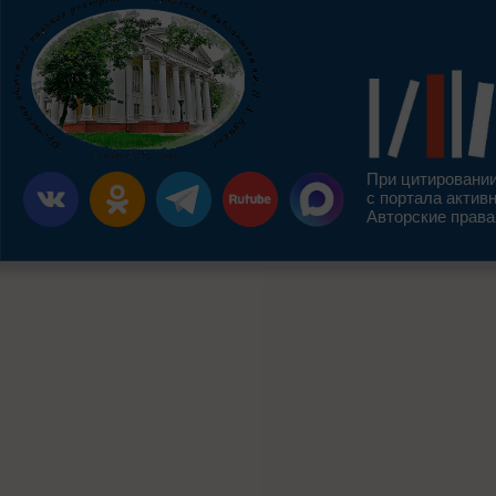
При цитировании
с портала актив
Авторские права