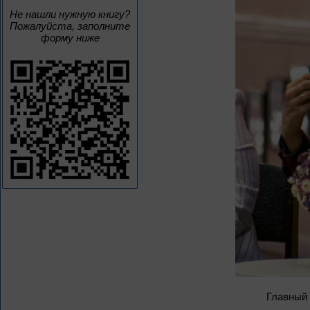
Не нашли нужную книгу?
Пожалуйста, заполните
форму ниже
Главный