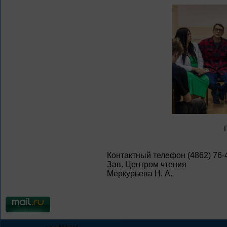
Контактный телефон (4862) 76-
Зав. Центром чтения
Меркурьева Н. А.