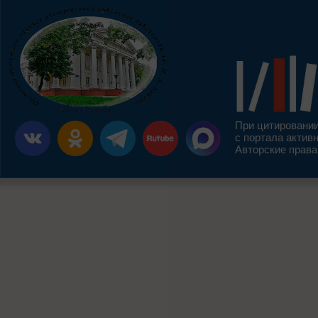
При цитировании
с портала актив
Авторские права