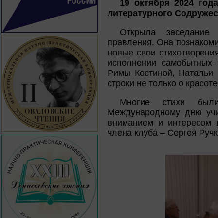
19 октября 2024 года
литературного Содружест
Открыла заседание 
правления. Она познакоми
новые свои стихотворения
исполнении самобытных 
Римы Костиной, Натальи 
строки не только о красоте
Многие стихи был
Международному дню учи
вниманием и интересом 
члена клуба – Сергея Ручк