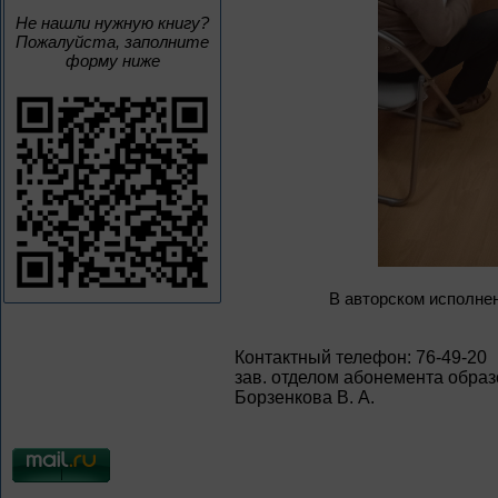
Не нашли нужную книгу?
Пожалуйста, заполните
форму ниже
В авторском исполне
Контактный телефон: 76-49-20
зав. отделом абонемента образ
Борзенкова В. А.