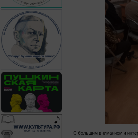
С большим вниманием и интер