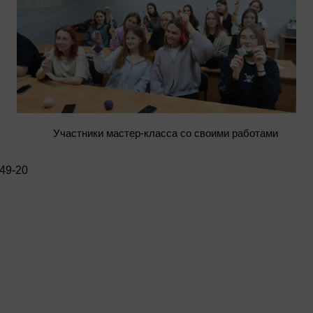
Участники мастер-класса со своими работами
-49-20