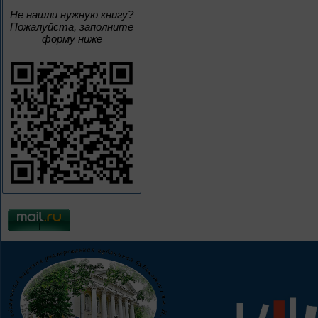
Не нашли нужную книгу?
Пожалуйста, заполните
форму ниже