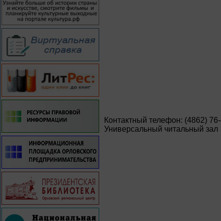
Контактный телефон: (4862) 76
Универсальный читальный зал