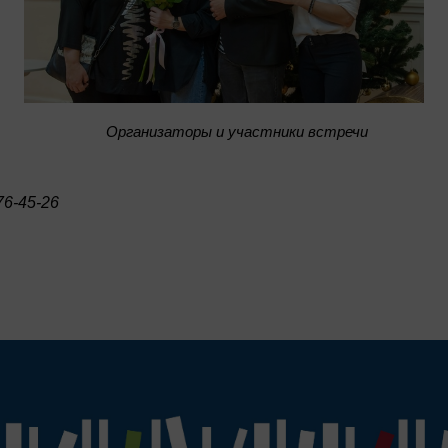
Организаторы и участники встречи
6-45-26