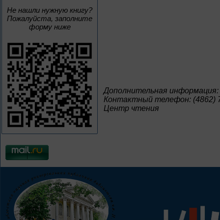
Не нашли нужную книгу?
Пожалуйста, заполните
форму ниже
Дополнительная информация:
Контактный телефон: (4862) 7
Центр чтения