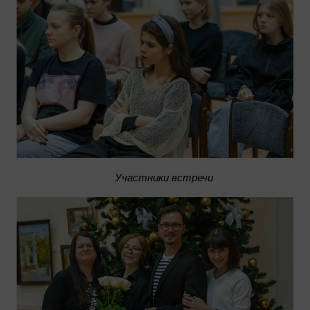
Участники встречи