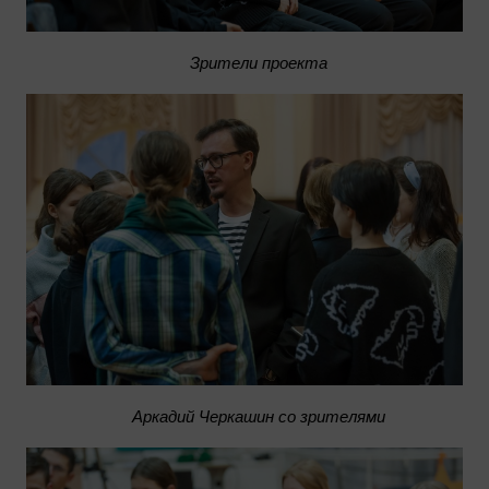
Зрители проекта
Аркадий Черкашин со зрителями