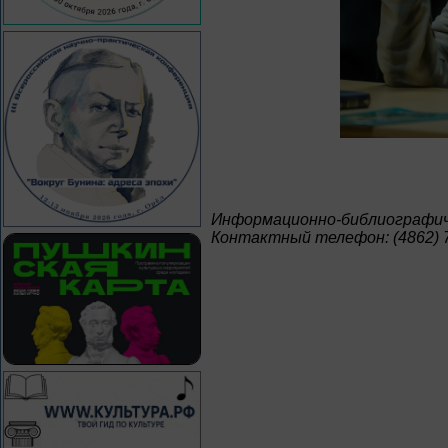
Информационно-библиографич
Контактный телефон: (4862) 7