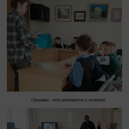
Оригами - это интересно и полезно!