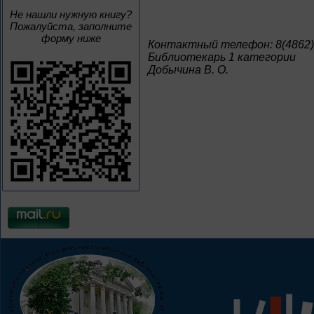
Не нашли нужную книгу?
Пожалуйста, заполните
форму ниже
Контактный телефон: 8(4862)
Библиотекарь 1 категории
Добычина В. О.