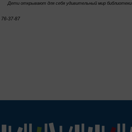
Дети открывают для себя удивительный мир библиотеки
 76-37-87