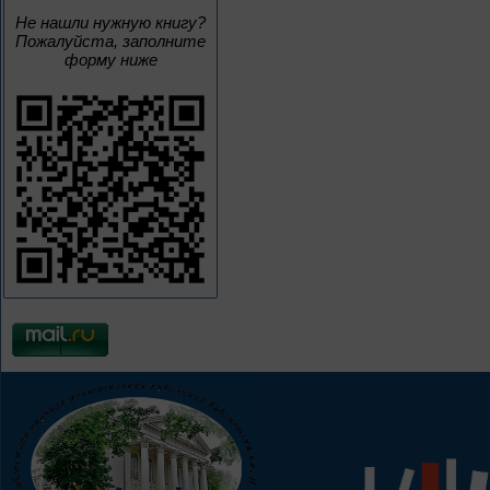
Не нашли нужную книгу?
Пожалуйста, заполните
форму ниже