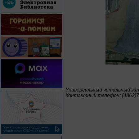
Универсальный читальный зал
Контактный телефон: (4862)7