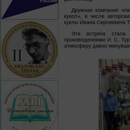
Дружная компания чле
кукол», в числе авторски
куклы Ивана Сергеевича Т
Эта встреча стала
произведениями И. С. Тур
атмосферу давно минувши