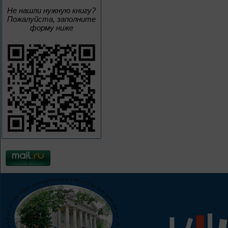
Не нашли нужную книгу?
Пожалуйста, заполните
форму ниже