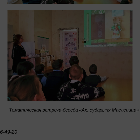
Тематическая встреча-беседа «Ах, сударыня Масленица»
6-49-20