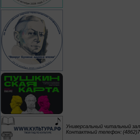
Универсальный читальный зал
Контактный телефон: (4862)7