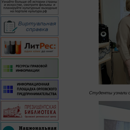
Студенты узнали о