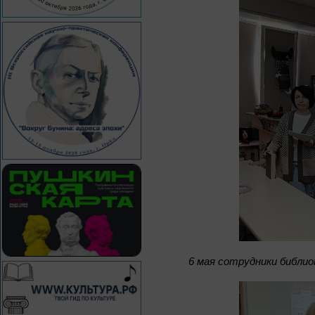
6 мая сотрудники библи