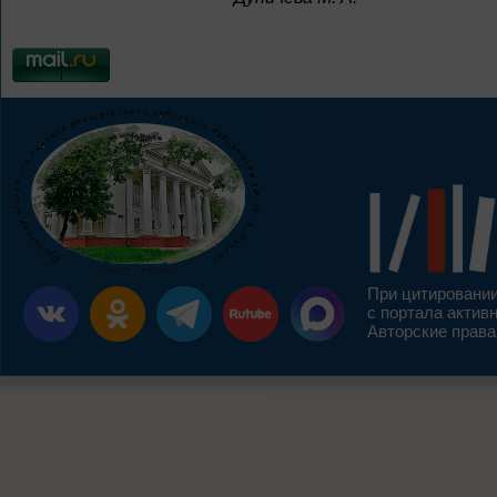
При цитировании
с портала актив
Авторские права