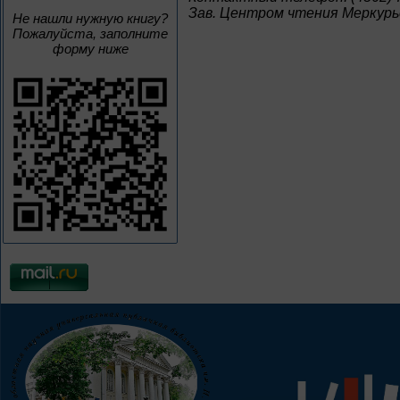
Зав. Центром чтения Меркурье
Не нашли нужную книгу?
Пожалуйста, заполните
форму ниже