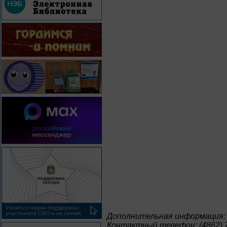
Дополнительная информация:
Контактный телефон: (4862) 7