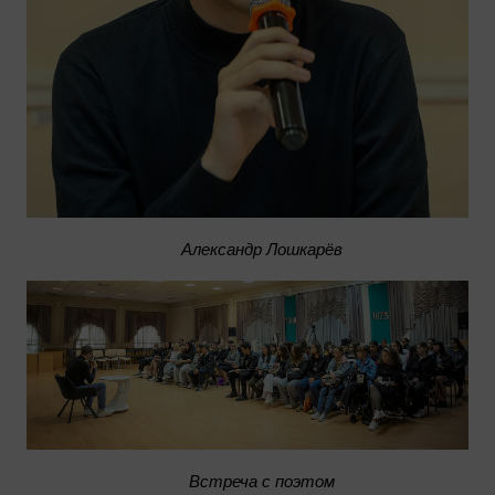
Александр Лошкарёв
Встреча с поэтом