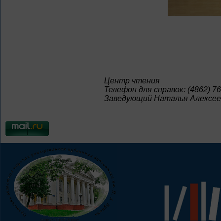
Центр чтения
Телефон для справок: (4862) 76
Заведующий Наталья Алексее