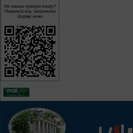
Не нашли нужную книгу?
Пожалуйста, заполните
форму ниже